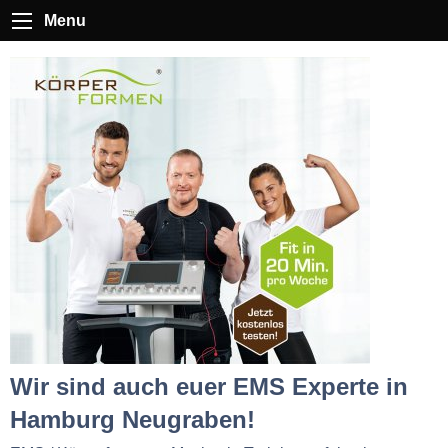
Menu
Wir sind auch euer EMS Experte in
Hamburg Neugraben!